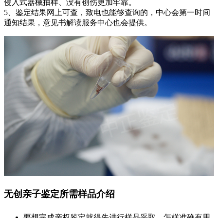
侵入式器械抽样、没有创伤更加牢靠。
5、鉴定结果网上可查，致电也能够查询的，中心会第一时间
通知结果，意见书解读服务中心也会提供。
无创亲子鉴定所需样品介绍
要想完成亲权鉴定就得先进行样品采取，怎样准确有用