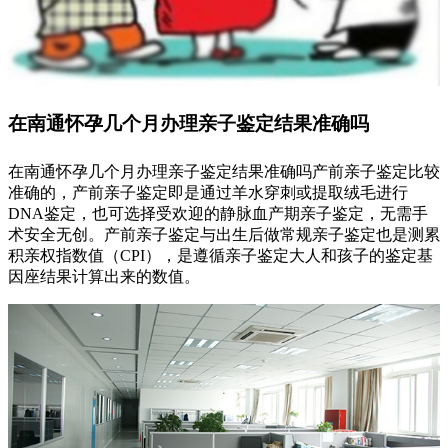
在南通怀孕几个月办理亲子鉴定结果准确吗
在南通怀孕几个月办理亲子鉴定结果准确吗产前亲子鉴定比较
准确的，产前亲子鉴定即是通过羊水穿刺或提取绒毛进行
DNA鉴定，也可选择受欢迎的静脉血产期亲子鉴定，无需手
术安全无创。产前亲子鉴定与出生后做常规亲子鉴定也是测累
积亲权指数值（CPI），是遵循亲子鉴定大人和孩子的鉴定基
因座结果计算出来的数值。