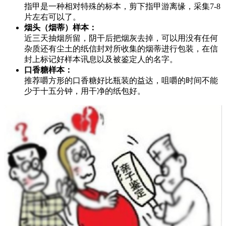
指甲是一种相对特殊的标本，剪下指甲游离缘，采集7-8
片左右可以了。
烟头（烟蒂）样本：
近三天抽烟所留，阴干后把烟灰去掉，可以用没有任何
杂质还有尘土的纸信封对所收集的烟蒂进行包装，在信
封上标记好样本讯息以及被鉴定人的名字。
口香糖样本：
推荐嚼方形的口香糖好比瓶装的益达，咀嚼的时间不能
少于十五分钟，用干净的纸包好。