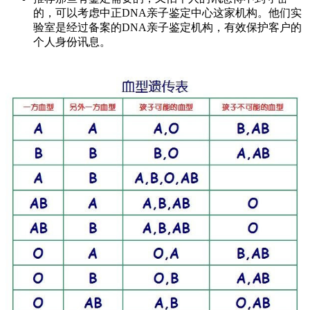
的，可以考虑中正DNA亲子鉴定中心这家机构。他们实
验室是经过备案的DNA亲子鉴定机构，有效保护客户的
个人身份讯息。