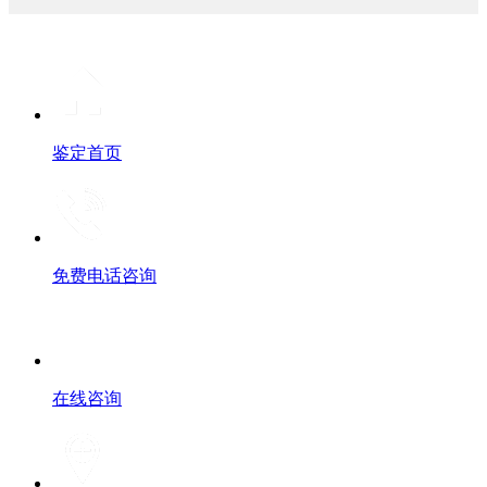
鉴定首页
免费电话咨询
在线咨询