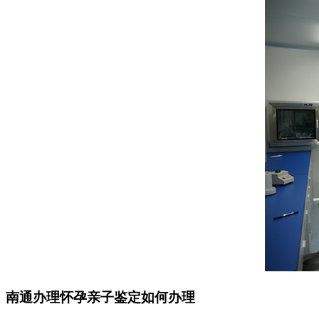
南通办理怀孕亲子鉴定如何办理