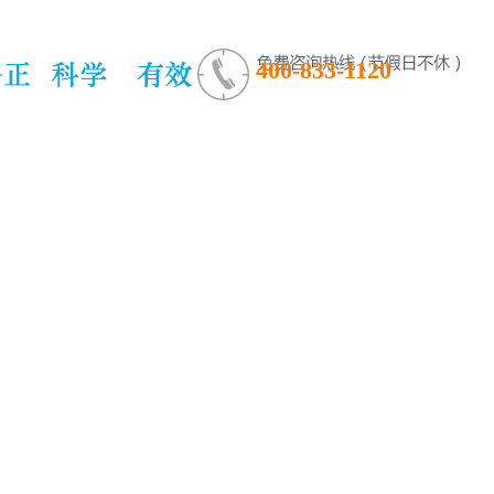
400-833-1120