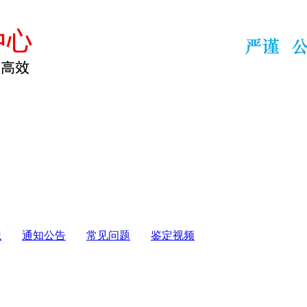
识
通知公告
常见问题
鉴定视频