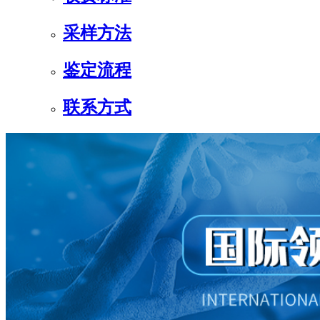
采样方法
鉴定流程
联系方式