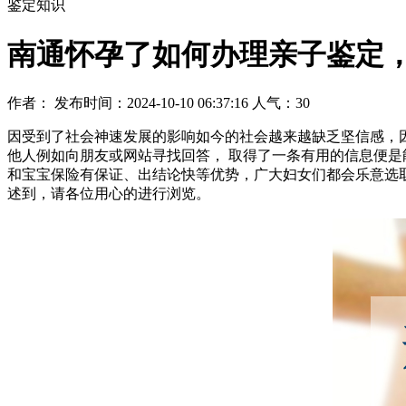
鉴定知识
南通怀孕了如何办理亲子鉴定
作者： 发布时间：2024-10-10 06:37:16 人气：
30
因受到了社会神速发展的影响如今的社会越来越缺乏坚信感，
他人例如向朋友或网站寻找回答， 取得了一条有用的信息便
和宝宝保险有保证、出结论快等优势，广大妇女们都会乐意选
述到，请各位用心的进行浏览。