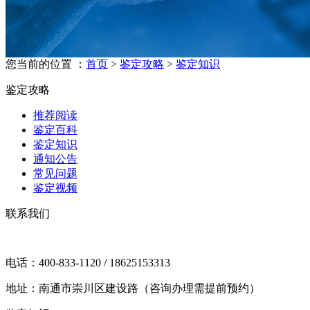
您当前的位置 ：
首页
>
鉴定攻略
>
鉴定知识
鉴定攻略
推荐阅读
鉴定百科
鉴定知识
通知公告
常见问题
鉴定视频
联系我们
电话：400-833-1120 / 18625153313
地址：南通市崇川区建设路（咨询办理需提前预约）