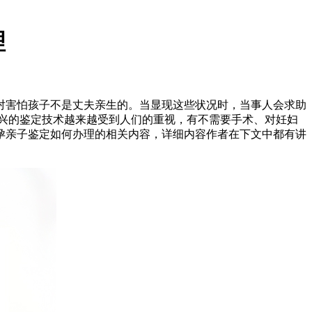
理
对害怕孩子不是丈夫亲生的。当显现这些状况时，当事人会求助
兴的鉴定技术越来越受到人们的重视，有不需要手术、对妊妇
孕亲子鉴定如何办理的相关内容，详细内容作者在下文中都有讲