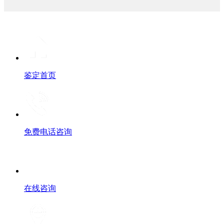
鉴定首页
免费电话咨询
在线咨询