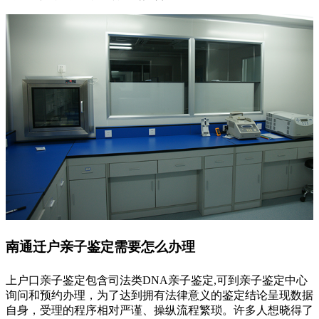
南通迁户亲子鉴定需要怎么办理
上户口亲子鉴定包含司法类DNA亲子鉴定,可到亲子鉴定中心
询问和预约办理，为了达到拥有法律意义的鉴定结论呈现数据
自身，受理的程序相对严谨、操纵流程繁琐。许多人想晓得了