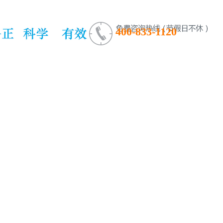
400-833-1120