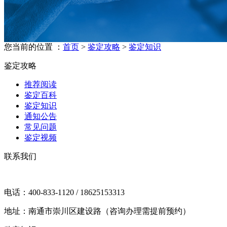
您当前的位置 ：
首页
>
鉴定攻略
>
鉴定知识
鉴定攻略
推荐阅读
鉴定百科
鉴定知识
通知公告
常见问题
鉴定视频
联系我们
电话：400-833-1120 / 18625153313
地址：南通市崇川区建设路（咨询办理需提前预约）