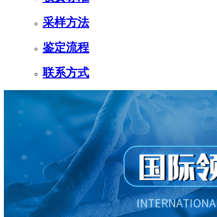
采样方法
鉴定流程
联系方式