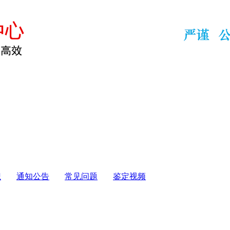
识
通知公告
常见问题
鉴定视频