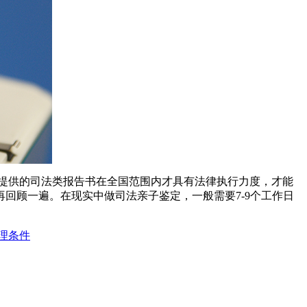
提供的司法类报告书在全国范围内才具有法律执行力度，才能
回顾一遍。在现实中做司法亲子鉴定，一般需要7-9个工作日
理条件