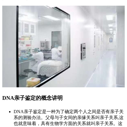
DNA亲子鉴定的概念讲明
DNA亲子鉴定是一种为了确定两个人之间是否有亲子关
系的测验办法。父母与子女间的亲缘关系叫亲子关系,这
也就意味着，具有生物学方面的关系就叫亲子关系。这