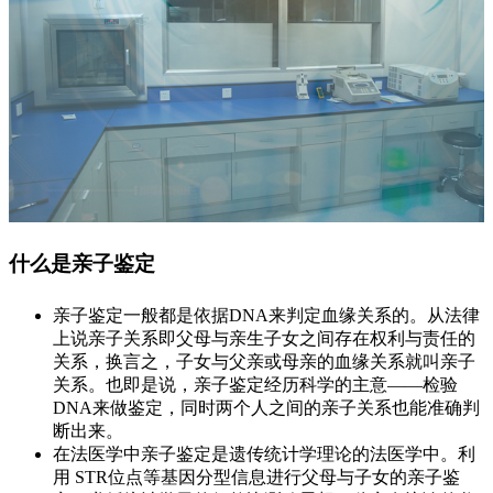
什么是亲子鉴定
亲子鉴定一般都是依据DNA来判定血缘关系的。从法律
上说亲子关系即父母与亲生子女之间存在权利与责任的
关系，换言之，子女与父亲或母亲的血缘关系就叫亲子
关系。也即是说，亲子鉴定经历科学的主意——检验
DNA来做鉴定，同时两个人之间的亲子关系也能准确判
断出来。
在法医学中亲子鉴定是遗传统计学理论的法医学中。利
用 STR位点等基因分型信息进行父母与子女的亲子鉴