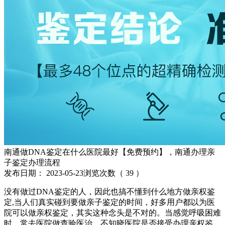
南通做DNA鉴定在什么医院最好【免费预约】，南通办理亲
子鉴定办理流程
发布日期：
2023-05-23
浏览次数（
39
）
没有做过DNA鉴定的人，因此也搞不懂到什么地方做亲权鉴
定,当人们真实碰到要做亲子鉴定的时间，好多用户都以为医
院可以做亲权鉴定，其实这种念头是不对的。当感觉呼吸困难
时，常去医院做查验医治，不知晓医院是否接受办理亲权鉴