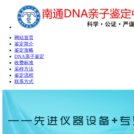
网站首页
鉴定简介
鉴定攻略
DNA亲子鉴定
收费标准
采样方法
鉴定流程
联系方式