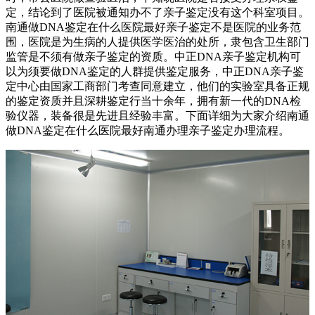
定，结论到了医院被通知办不了亲子鉴定没有这个科室项目。
南通做DNA鉴定在什么医院最好亲子鉴定不是医院的业务范
围，医院是为生病的人提供医学医治的处所，隶包含卫生部门
监管是不须有做亲子鉴定的资质。中正DNA亲子鉴定机构可
以为须要做DNA鉴定的人群提供鉴定服务，中正DNA亲子鉴
定中心由国家工商部门考查同意建立，他们的实验室具备正规
的鉴定资质并且深耕鉴定行当十余年，拥有新一代的DNA检
验仪器，装备很是先进且经验丰富。下面详细为大家介绍南通
做DNA鉴定在什么医院最好南通办理亲子鉴定办理流程。