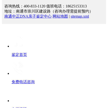
咨询热线：400-833-1120 值班电话：18625153313
地址：南通市崇川区建设路（咨询办理需提前预约）
南通中正DNA亲子鉴定中心
网站地图
|
sitemap.xml
鉴定首页
免费电话咨询