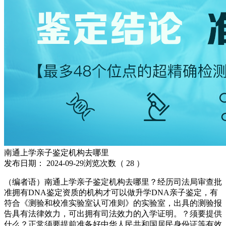
南通上学亲子鉴定机构去哪里
发布日期：
2024-09-29
浏览次数（
28
）
（编者语）南通上学亲子鉴定机构去哪里？经历司法局审查批
准拥有DNA鉴定资质的机构才可以做升学DNA亲子鉴定，有
符合《测验和校准实验室认可准则》的实验室，出具的测验报
告具有法律效力，可出拥有司法效力的入学证明。？须要提供
什么？正常须要提前准备好中华人民共和国居民身份证等有效