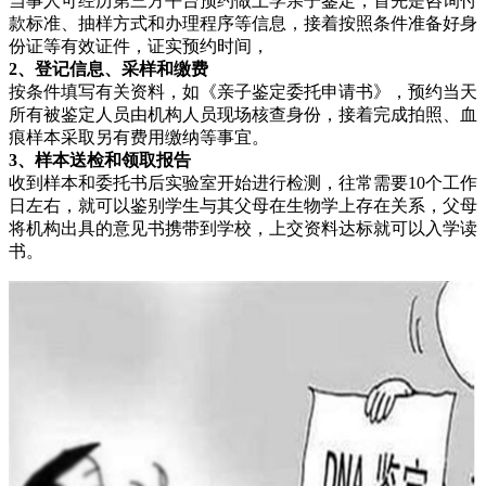
当事人可经历第三方平台预约做上学亲子鉴定，首先是咨询付
款标准、抽样方式和办理程序等信息，接着按照条件准备好身
份证等有效证件，证实预约时间，
2、登记信息、采样和缴费
按条件填写有关资料，如《亲子鉴定委托申请书》，预约当天
所有被鉴定人员由机构人员现场核查身份，接着完成拍照、血
痕样本采取另有费用缴纳等事宜。
3、样本送检和领取报告
收到样本和委托书后实验室开始进行检测，往常需要10个工作
日左右，就可以鉴别学生与其父母在生物学上存在关系，父母
将机构出具的意见书携带到学校，上交资料达标就可以入学读
书。