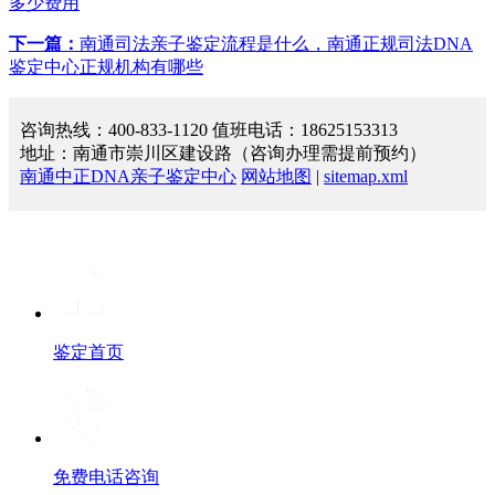
多少费用
下一篇：
南通司法亲子鉴定流程是什么，南通正规司法DNA
鉴定中心正规机构有哪些
咨询热线：400-833-1120 值班电话：18625153313
地址：南通市崇川区建设路（咨询办理需提前预约）
南通中正DNA亲子鉴定中心
网站地图
|
sitemap.xml
鉴定首页
免费电话咨询