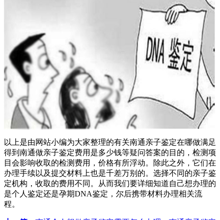
以上是由网站小编为大家整理的有关南通亲子鉴定在哪做满足
得到南通做亲子鉴定费用是多少钱等疑问答案的目的，检测项
目会影响收取的检测费用，价格有所浮动。除此之外，它们在
办理手续以及提交材料上也是千差万别的。选择不同的亲子鉴
定机构，收取的费用不同。从而我们要详细知道自己想办理的
是个人鉴定还是孕期DNA鉴定，尔后携带材料办理相关流
程。