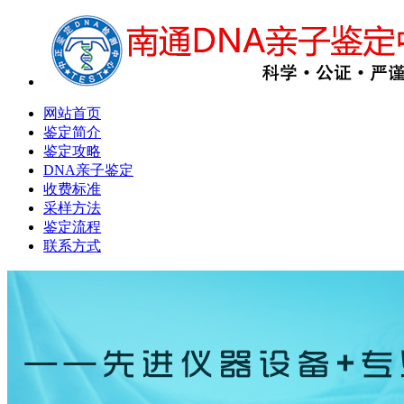
网站首页
鉴定简介
鉴定攻略
DNA亲子鉴定
收费标准
采样方法
鉴定流程
联系方式