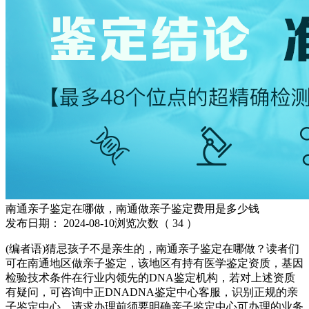
南通亲子鉴定在哪做，南通做亲子鉴定费用是多少钱
发布日期：
2024-08-10
浏览次数（
34
）
(编者语)猜忌孩子不是亲生的，南通亲子鉴定在哪做？读者们
可在南通地区做亲子鉴定，该地区有持有医学鉴定资质，基因
检验技术条件在行业内领先的DNA鉴定机构，若对上述资质
有疑问，可咨询中正DNADNA鉴定中心客服，识别正规的亲
子鉴定中心。请求办理前须要明确亲子鉴定中心可办理的业务