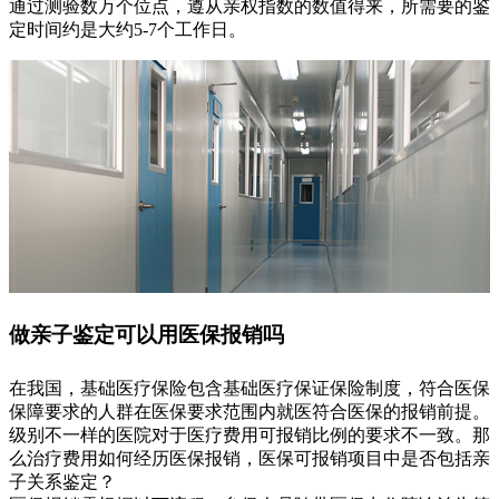
通过测验数万个位点，遵从亲权指数的数值得来，所需要的鉴
定时间约是大约5-7个工作日。
做亲子鉴定可以用医保报销吗
在我国，基础医疗保险包含基础医疗保证保险制度，符合医保
保障要求的人群在医保要求范围内就医符合医保的报销前提。
级别不一样的医院对于医疗费用可报销比例的要求不一致。那
么治疗费用如何经历医保报销，医保可报销项目中是否包括亲
子关系鉴定？