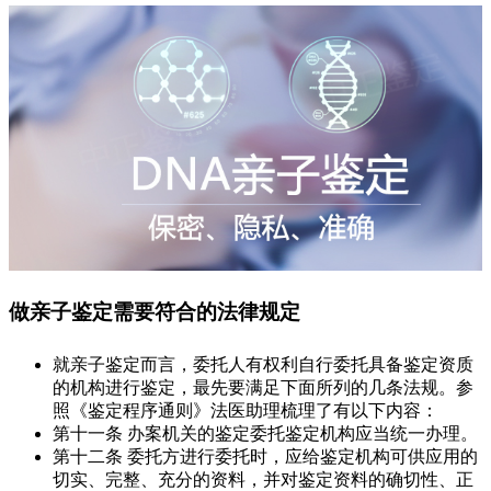
做亲子鉴定需要符合的法律规定
就亲子鉴定而言，委托人有权利自行委托具备鉴定资质
的机构进行鉴定，最先要满足下面所列的几条法规。参
照《鉴定程序通则》法医助理梳理了有以下内容：
第十一条 办案机关的鉴定委托鉴定机构应当统一办理。
第十二条 委托方进行委托时，应给鉴定机构可供应用的
切实、完整、充分的资料，并对鉴定资料的确切性、正