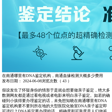
在南通哪里有DNA鉴定机构，南通血缘检测大概多少费用
发布日期：
2024-06-08
浏览次数（
43
）
假设发生了怀疑身份的情形于是就会想要做亲子鉴定，绝大多
数测网友都是通过看电视或者电影来明白亲子鉴定。如若的确
碰到小孩得要办理鉴定的话，未免想知晓在南通哪里有DNA
鉴定机构要不要到所在地的大型医院化验室DNA亲子鉴定即
可进行？DNA鉴定要办理的话，精确度和可靠度是人们做鉴