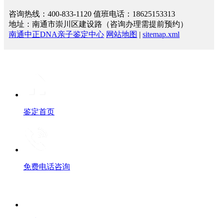
咨询热线：400-833-1120 值班电话：18625153313
地址：南通市崇川区建设路（咨询办理需提前预约）
南通中正DNA亲子鉴定中心
网站地图
|
sitemap.xml
鉴定首页
免费电话咨询