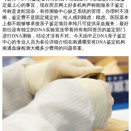
定最上心的事宜，现在而言网上好多机构声称能做亲子鉴定，
号称是龙蛇混杂，有些测验中心缺乏系统的管理，办理时不清
晰，鉴定费不是固定规定的，给人感到顾虑：顾虑。医院基本
上都不能够够承接亲子鉴定项目单纯只可提供采血服务，最好
前往设有独立的DNA实验室连带着持有相同资历的鉴定部门
进行DNA测验，结论才没有不对。今天由中正DNA亲子鉴定
中心的专业人员为各位详细介绍在南通哪里有DNA鉴定机构
南通血缘检测大概多少费用的问题答案。