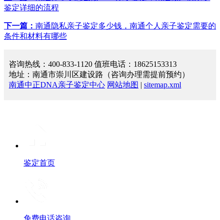
鉴定详细的流程
下一篇：
南通隐私亲子鉴定多少钱，南通个人亲子鉴定需要的
条件和材料有哪些
咨询热线：400-833-1120 值班电话：18625153313
地址：南通市崇川区建设路（咨询办理需提前预约）
南通中正DNA亲子鉴定中心
网站地图
|
sitemap.xml
鉴定首页
免费电话咨询