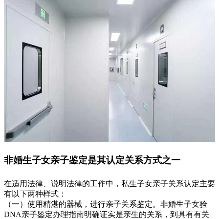
非婚生子女亲子鉴定是其认定关系方式之一
在适用法律、说明法律的工作中，私生子女亲子关系认定主要
有以下两种样式：
（一）使用精湛的器械，进行亲子关系鉴定。非婚生子女验
DNA亲子鉴定办理指南明确证实是亲生的关系，到具有有关