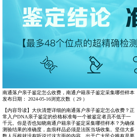
南通落户亲子鉴定怎么收费，南通户籍亲子鉴定采集哪些样本
发布日期：
2024-05-16
浏览次数（
29
）
【内容导读】大伙清楚详细的南通落户亲子鉴定怎么收费？正
常入户DNA亲子鉴定的价格标准每一个被鉴定者员不低于一
千元。你是否也知晓南通户籍亲子鉴定采集哪些样本？为确保
测验结果的准确度，血痕样品必须是法医当场收集。坚信大多
数人压根就没有听说过这方面的内容，出于广大民众唯有是要