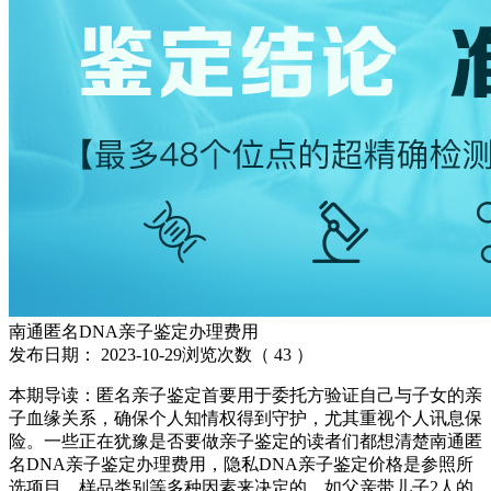
南通匿名DNA亲子鉴定办理费用
发布日期：
2023-10-29
浏览次数（
43
）
本期导读：匿名亲子鉴定首要用于委托方验证自己与子女的亲
子血缘关系，确保个人知情权得到守护，尤其重视个人讯息保
险。一些正在犹豫是否要做亲子鉴定的读者们都想清楚南通匿
名DNA亲子鉴定办理费用，隐私DNA亲子鉴定价格是参照所
选项目、样品类别等多种因素来决定的，如父亲带儿子2人的