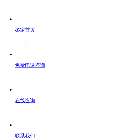
鉴定首页
免费电话咨询
在线咨询
联系我们