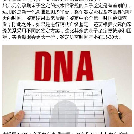
胎儿无创孕期亲子鉴定的技术跟常规的亲子鉴定是有差别的，
运用的是新一代高通量测序平台，整个鉴定流程基本需要3到7
天的时间，鉴定结果出来后亲子鉴定中心会第一时间通知查
看；除此之外，如果是进行隔代血缘鉴定，还要根据实际的亲
缘关系采用不同的鉴定方案，这比其余的亲子鉴定更繁杂和困
难，实验期限会更长一些，鉴定所需时间基本在15-30天。