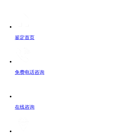
鉴定首页
免费电话咨询
在线咨询