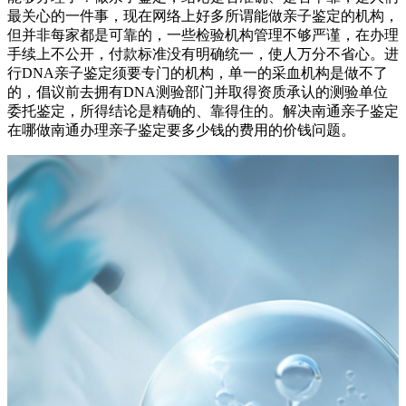
最关心的一件事，现在网络上好多所谓能做亲子鉴定的机构，
但并非每家都是可靠的，一些检验机构管理不够严谨，在办理
手续上不公开，付款标准没有明确统一，使人万分不省心。进
行DNA亲子鉴定须要专门的机构，单一的采血机构是做不了
的，倡议前去拥有DNA测验部门并取得资质承认的测验单位
委托鉴定，所得结论是精确的、靠得住的。解决南通亲子鉴定
在哪做南通办理亲子鉴定要多少钱的费用的价钱问题。