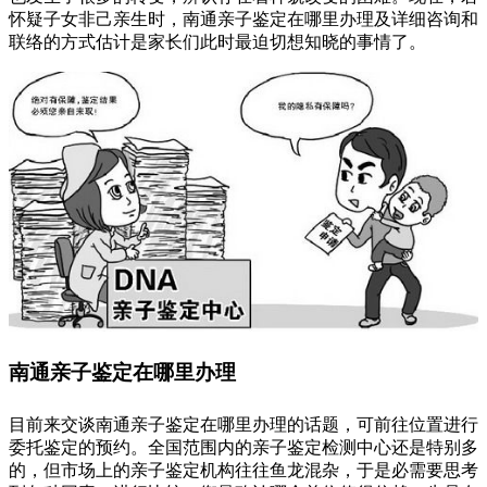
怀疑子女非己亲生时，南通亲子鉴定在哪里办理及详细咨询和
联络的方式估计是家长们此时最迫切想知晓的事情了。
南通亲子鉴定在哪里办理
目前来交谈南通亲子鉴定在哪里办理的话题，可前往位置进行
委托鉴定的预约。全国范围内的亲子鉴定检测中心还是特别多
的，但市场上的亲子鉴定机构往往鱼龙混杂，于是必需要思考