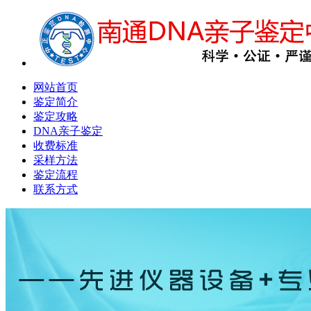
网站首页
鉴定简介
鉴定攻略
DNA亲子鉴定
收费标准
采样方法
鉴定流程
联系方式