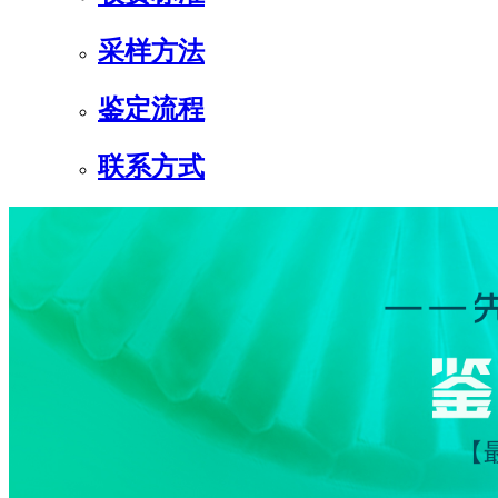
采样方法
鉴定流程
联系方式