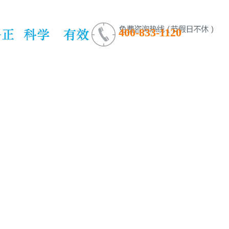
400-833-1120