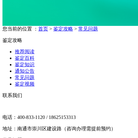
您当前的位置 ：
首页
>
鉴定攻略
>
常见问题
鉴定攻略
推荐阅读
鉴定百科
鉴定知识
通知公告
常见问题
鉴定视频
联系我们
电话：400-833-1120 / 18625153313
地址：南通市崇川区建设路（咨询办理需提前预约）