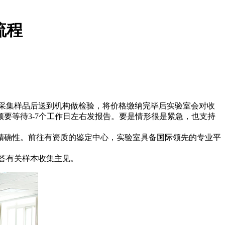
流程
采集样品后送到机构做检验，将价格缴纳完毕后实验室会对收
要等待3-7个工作日左右发报告。要是情形很是紧急，也支持
精确性。前往有资质的鉴定中心，实验室具备国际领先的专业平
答有关样本收集主见。