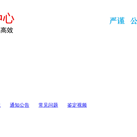
识
通知公告
常见问题
鉴定视频