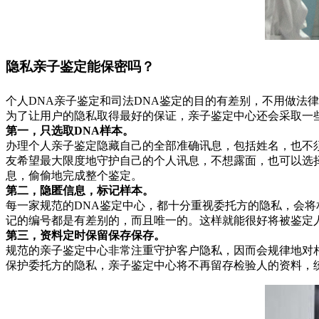
隐私亲子鉴定能保密吗？
个人DNA亲子鉴定和司法DNA鉴定的目的有差别，不用做法
为了让用户的隐私取得最好的保证，亲子鉴定中心还会采取一
第一，只选取DNA样本。
办理个人亲子鉴定隐藏自己的全部准确讯息，包括姓名，也不
友希望最大限度地守护自己的个人讯息，不想露面，也可以选
息，偷偷地完成整个鉴定。
第二，隐匿信息，标记样本。
每一家规范的DNA鉴定中心，都十分重视委托方的隐私，会将
记的编号都是有差别的，而且唯一的。这样就能很好将被鉴定
第三，资料定时保留保存保存。
规范的亲子鉴定中心非常注重守护客户隐私，因而会规律地对
保护委托方的隐私，亲子鉴定中心将不再留存检验人的资料，