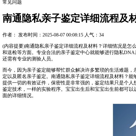
常见问题
南通隐私亲子鉴定详细流程及
作者： 发布时间：2025-08-07 00:08:15 人气：
34
(内容提要)南通隐私亲子鉴定详细流程及材料？详细情况是怎
和送检等方面。专业合法的亲子鉴定中心就能够进行隐私DN
还需有专业的测验人员。
而今，因为亲子鉴定能够帮忙群众解决许多繁琐的生活难题，
定以及匿名亲子鉴定。南通隐私亲子鉴定详细流程及材料？能
提供一切的有效证件，保密性是非常强的，鉴定结果只是个人
鉴定技术，一样的实验程序。宝宝出生后和宝宝出生前都可以
面的详细情况。