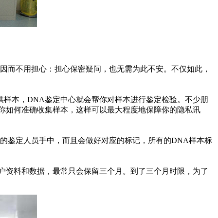
，因而不用担心：担心保密疑问，也无需为此不安。不仅如此，
样本，DNA鉴定中心就会帮你对样本进行鉴定检验。不少朋
你如何准确收集样本，这样可以最大程度地保障你的隐私讯
的鉴定人员手中，而且会做好对应的标记，所有的DNA样本标
户资料和数据，最常只会保留三个月。到了三个月时限，为了