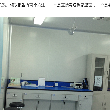
关系。领取报告有两个方法，一个是直接寄送到家里面，一个是