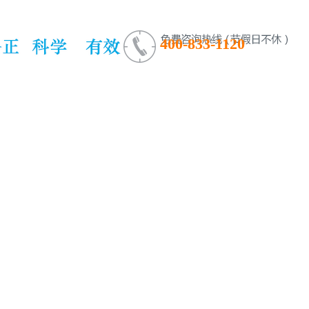
400-833-1120