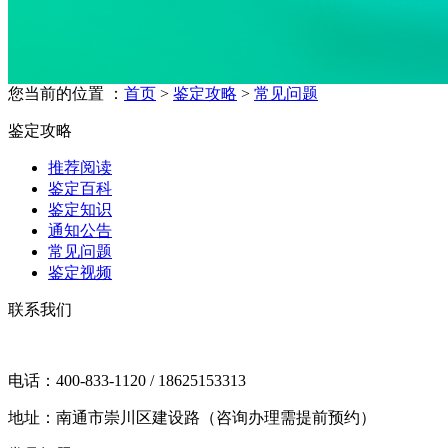
您当前的位置 ：
首页
>
鉴定攻略
>
常见问题
鉴定攻略
推荐阅读
鉴定百科
鉴定知识
通知公告
常见问题
鉴定视频
联系我们
电话：400-833-1120 / 18625153313
地址：南通市崇川区建设路（咨询办理需提前预约）