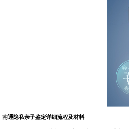
南通隐私亲子鉴定详细流程及材料