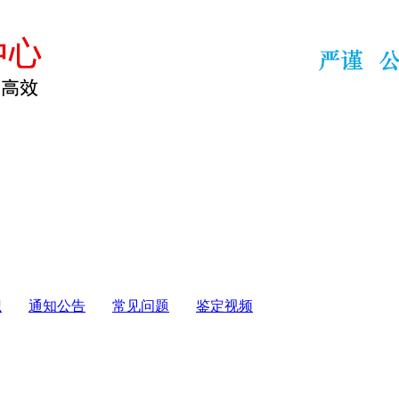
识
通知公告
常见问题
鉴定视频