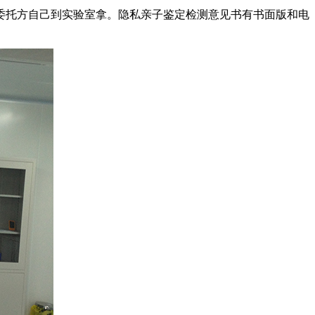
委托方自己到实验室拿。隐私亲子鉴定检测意见书有书面版和电