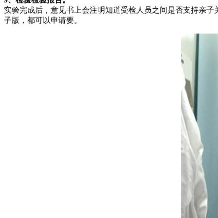
实验完成后，意见书上会注明知道受检人员之间是否支持亲子
子版，都可以申请要。