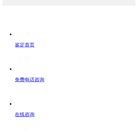
鉴定首页
免费电话咨询
在线咨询