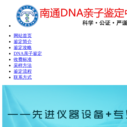
网站首页
鉴定简介
鉴定攻略
DNA亲子鉴定
收费标准
采样方法
鉴定流程
联系方式