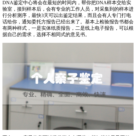
DNA鉴定中心将会在最短的时间内，帮你把DNA样本交给实
验室，接到样本后，会有专业的工作人员，对采集到的样本进
行分析测序，最快3天可以出鉴定结果，而且会有人专门打电
话给你，通知委托方报告已经出来了。基本上检验报告书都会
有两种样式，一是实体纸质报告，二是线上电子报告，可以根
据自己的需求，选择不相同式的意见书。