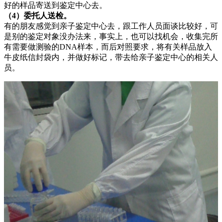
好的样品寄送到鉴定中心去。
（4）委托人送检。
有的朋友感觉到亲子鉴定中心去，跟工作人员面谈比较好，可
是别的鉴定对象没办法来，事实上，也可以找机会，收集完所
有需要做测验的DNA样本，而后对照要求，将有关样品放入
牛皮纸信封袋内，并做好标记，带去给亲子鉴定中心的相关人
员。