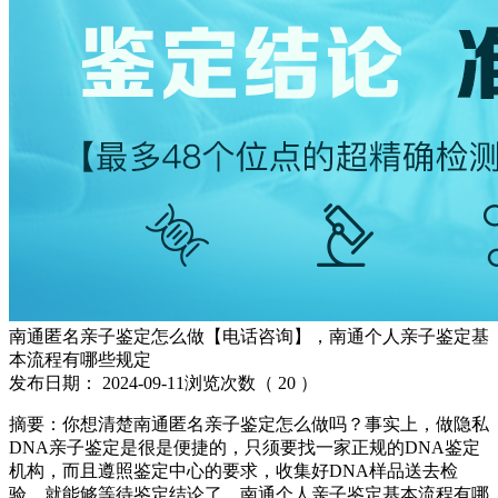
南通匿名亲子鉴定怎么做【电话咨询】，南通个人亲子鉴定基
本流程有哪些规定
发布日期：
2024-09-11
浏览次数（
20
）
摘要：你想清楚南通匿名亲子鉴定怎么做吗？事实上，做隐私
DNA亲子鉴定是很是便捷的，只须要找一家正规的DNA鉴定
机构，而且遵照鉴定中心的要求，收集好DNA样品送去检
验，就能够等待鉴定结论了。南通个人亲子鉴定基本流程有哪