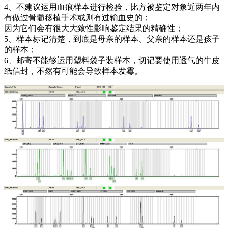
4、不建议运用血痕样本进行检验，比方被鉴定对象近两年内
有做过骨髓移植手术或则有过输血史的；
因为它们会有很大大致性影响鉴定结果的精确性；
5、样本标记清楚，到底是母亲的样本、父亲的样本还是孩子
的样本；
6、邮寄不能够运用塑料袋子装样本，切记要使用透气的牛皮
纸信封，不然有可能会导致样本发霉。