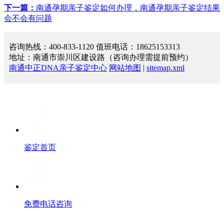
下一篇：
南通孕期亲子鉴定如何办理，南通孕期亲子鉴定结果
会不会有问题
咨询热线：400-833-1120 值班电话：18625153313
地址：南通市崇川区建设路（咨询办理需提前预约）
南通中正DNA亲子鉴定中心
网站地图
|
sitemap.xml
鉴定首页
免费电话咨询