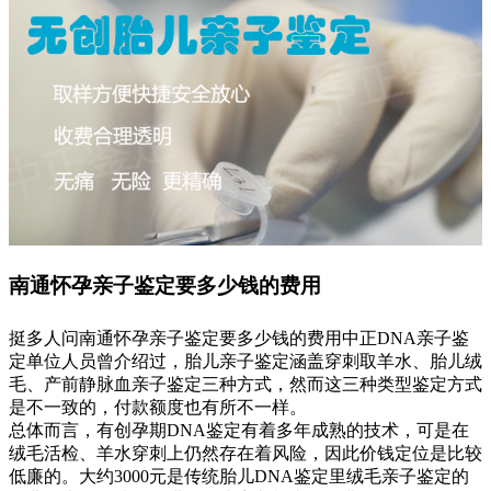
南通怀孕亲子鉴定要多少钱的费用
挺多人问南通怀孕亲子鉴定要多少钱的费用中正DNA亲子鉴
定单位人员曾介绍过，胎儿亲子鉴定涵盖穿刺取羊水、胎儿绒
毛、产前静脉血亲子鉴定三种方式，然而这三种类型鉴定方式
是不一致的，付款额度也有所不一样。
总体而言，有创孕期DNA鉴定有着多年成熟的技术，可是在
绒毛活检、羊水穿刺上仍然存在着风险，因此价钱定位是比较
低廉的。大约3000元是传统胎儿DNA鉴定里绒毛亲子鉴定的