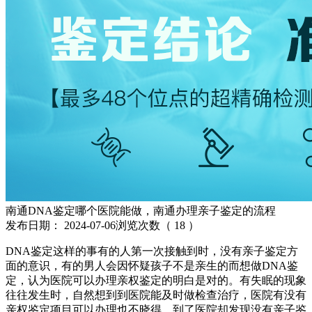
南通DNA鉴定哪个医院能做，南通办理亲子鉴定的流程
发布日期：
2024-07-06
浏览次数（
18
）
DNA鉴定这样的事有的人第一次接触到时，没有亲子鉴定方
面的意识，有的男人会因怀疑孩子不是亲生的而想做DNA鉴
定，认为医院可以办理亲权鉴定的明白是对的。有失眠的现象
往往发生时，自然想到到医院能及时做检查治疗，医院有没有
亲权鉴定项目可以办理也不晓得，到了医院却发现没有亲子鉴