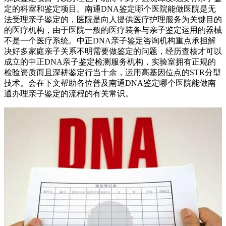
定的科室和鉴定项目。南通DNA鉴定哪个医院能做医院是无
法受理亲子鉴定的，医院是向人提供医疗护理服务为关键目的
的医疗机构，由于医院一般的医疗装备与亲子鉴定运用的器械
不是一个医疗系统。中正DNA亲子鉴定咨询机构重点承担解
决好多家庭亲子关系不明需要做鉴定的问题，经历查核才可以
成立的中正DNA亲子鉴定检测服务机构，实验室拥有正规的
检验资质而且深耕鉴定行当十余，运用高基因位点的STR分型
技术。会在下文帮助各位普及南通DNA鉴定哪个医院能做南
通办理亲子鉴定的流程的有关常识。