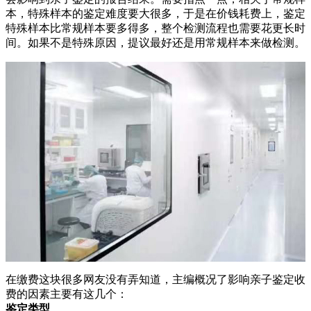
本，特殊样本的鉴定难度要大很多，于是在价钱耗费上，鉴定
特殊样本比常规样本要多得多，整个检测流程也需要花更长时
间。如果不是特殊原因，提议最好还是用常规样本来做检测。
在缴费这块很多网友没有弄知道，主编概况了影响亲子鉴定收
费的因素主要有这几个：
鉴定类型