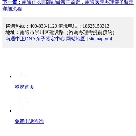
下一篇：
南通什么医院能做亲子鉴定，南通医院办理亲子鉴定
详细流程
咨询热线：400-833-1120 值班电话：18625153313
地址：南通市崇川区建设路（咨询办理需提前预约）
南通中正DNA亲子鉴定中心
网站地图
|
sitemap.xml
鉴定首页
免费电话咨询