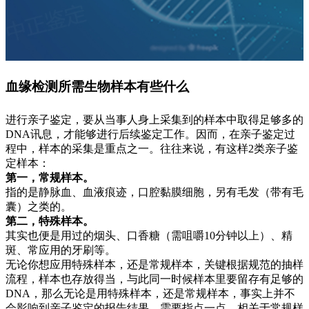
血缘检测所需生物样本有些什么
进行亲子鉴定，要从当事人身上采集到的样本中取得足够多的
DNA讯息，才能够进行后续鉴定工作。因而，在亲子鉴定过
程中，样本的采集是重点之一。往往来说，有这样2类亲子鉴
定样本：
第一，常规样本。
指的是静脉血、血液痕迹，口腔黏膜细胞，另有毛发（带有毛
囊）之类的。
第二，特殊样本。
其实也便是用过的烟头、口香糖（需咀嚼10分钟以上）、精
斑、常应用的牙刷等。
无论你想应用特殊样本，还是常规样本，关键根据规范的抽样
流程，样本也存放得当，与此同一时候样本里要留存有足够的
DNA，那么无论是用特殊样本，还是常规样本，事实上并不
会影响到亲子鉴定的报告结果。需要指点一点，相关于常规样