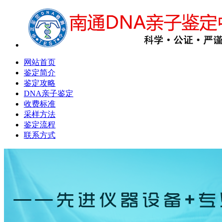
网站首页
鉴定简介
鉴定攻略
DNA亲子鉴定
收费标准
采样方法
鉴定流程
联系方式