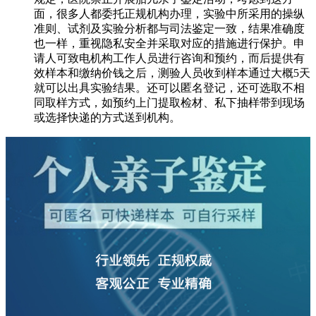
面，很多人都委托正规机构办理，实验中所采用的操纵
准则、试剂及实验分析都与司法鉴定一致，结果准确度
也一样，重视隐私安全并采取对应的措施进行保护。申
请人可致电机构工作人员进行咨询和预约，而后提供有
效样本和缴纳价钱之后，测验人员收到样本通过大概5天
就可以出具实验结果。还可以匿名登记，还可选取不相
同取样方式，如预约上门提取检材、私下抽样带到现场
或选择快递的方式送到机构。