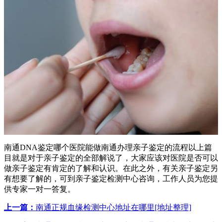
南通DNA鉴定哪个医院能做南通办理亲子鉴定的流程以上篇
目就是对于亲子鉴定的全部解说了，大家应该对医院是否可以
做亲子鉴定有肯定的了解和认识。在此之外，有关亲子鉴定另
有想要了解的，可到亲子鉴定检测中心咨询，工作人员为您提
供专家一对一答复。
上一篇：
南通正规血缘检测中心地址在哪里[地址整理]