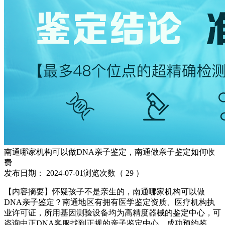
南通哪家机构可以做DNA亲子鉴定，南通做亲子鉴定如何收
费
发布日期：
2024-07-01
浏览次数（
29
）
【内容摘要】怀疑孩子不是亲生的，南通哪家机构可以做
DNA亲子鉴定？南通地区有拥有医学鉴定资质、医疗机构执
业许可证，所用基因测验设备均为高精度器械的鉴定中心，可
咨询中正DNA客服找到正规的亲子鉴定中心，成功预约鉴