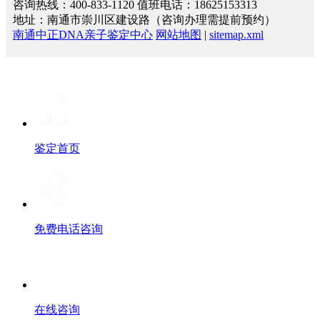
咨询热线：400-833-1120 值班电话：18625153313
地址：南通市崇川区建设路（咨询办理需提前预约）
南通中正DNA亲子鉴定中心
网站地图
|
sitemap.xml
鉴定首页
免费电话咨询
在线咨询