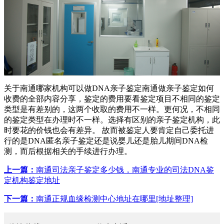
关于南通哪家机构可以做DNA亲子鉴定南通做亲子鉴定如何
收费的全部内容分享，鉴定的费用要看鉴定项目不相同的鉴定
类型是有差别的，这两个收取的费用不一样。更何况，不相同
的鉴定类型在办理时不一样。选择有区别的亲子鉴定机构，此
时要花的价钱也会有差异。 故而被鉴定人要肯定自己委托进
行的是DNA匿名亲子鉴定还是说婴儿还是胎儿期间DNA检
测，而后根据相关的手续进行办理。
上一篇：
南通司法亲子鉴定多少钱，南通专业的司法DNA鉴
定机构鉴定地址
下一篇：
南通正规血缘检测中心地址在哪里[地址整理]