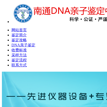
网站首页
鉴定简介
鉴定攻略
DNA亲子鉴定
收费标准
采样方法
鉴定流程
联系方式