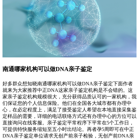
南通哪家机构可以做DNA亲子鉴定
好多群众想知晓南通哪家机构可以做DNA亲子鉴定下面作者
就来为大家推荐中正DNA这家亲子鉴定机构是不会错的。这
家亲子鉴定机构规模很大，充分获得品质认可的一家机构，我
们保证您的个人信息保险。他们在全国各大城市都有办理中
心，在必定程度上，满足了接受鉴定人希望在本地直接采集鉴
定样品的需要，详细的电话联络方式还有办理中心的方位可以
直接询问在线客服。亲子鉴定平常程序下平常在5个工作日，
可提供特快服务缩短至五小时出结论。再者孕5周即可在中正
DNA亲子鉴定单位请求无创产前亲子检验，无创产前DNA亲