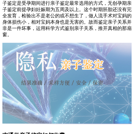
子鉴定是受孕期间进行亲子鉴定最常选用的方式，无创孕期亲
子鉴定前提孕妇妊娠期为五周及以上。这个时期胚胎还没有完
全发育，检验出不是老公的或不想生了，做人流手术对宝妈的
身体损伤小，相对宝妈本身也是无害的。故而鉴定亲子关系并
非是一件坏事，运用科学方式鉴别亲子关系，推开真相的那扇
窗。