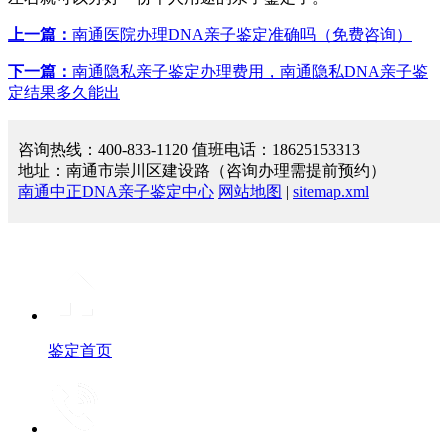
上一篇：
南通医院办理DNA亲子鉴定准确吗（免费咨询）
下一篇：
南通隐私亲子鉴定办理费用，南通隐私DNA亲子鉴
定结果多久能出
咨询热线：400-833-1120 值班电话：18625153313
地址：南通市崇川区建设路（咨询办理需提前预约）
南通中正DNA亲子鉴定中心
网站地图
|
sitemap.xml
鉴定首页