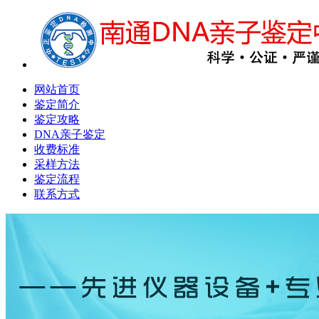
网站首页
鉴定简介
鉴定攻略
DNA亲子鉴定
收费标准
采样方法
鉴定流程
联系方式