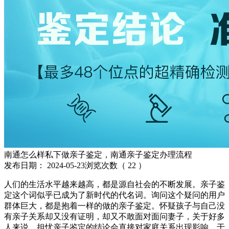
南通怎么样私下做亲子鉴定，南通亲子鉴定办理流程
发布日期：
2024-05-23
浏览次数（
22
）
人们的生活水平越来越高，都是源自社会的不断发展。亲子鉴
定这个词似乎已成为了新时代的代名词。询问这个疑问的用户
群体巨大，都是抱着一样的做的亲子鉴定。怀疑孩子与自己没
有亲子关系却又没有证明，却又不敢面对面问妻子，关于好多
人来说，担忧亲子鉴定的结论会直接对家庭关系出现影响，于