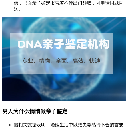
信，书面亲子鉴定报告若不便出门领取，可申请同城闪
送。
男人为什么悄悄做亲子鉴定
据相关数据表明，婚姻生活中以致夫妻感情不合的首要