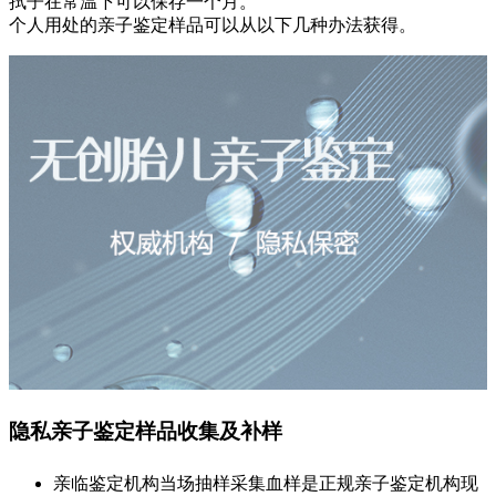
拭子在常温下可以保存一个月。
个人用处的亲子鉴定样品可以从以下几种办法获得。
隐私亲子鉴定样品收集及补样
亲临鉴定机构当场抽样采集血样是正规亲子鉴定机构现