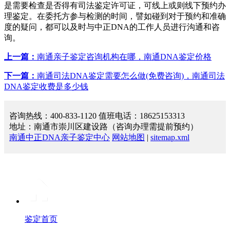
是需要检查是否得有司法鉴定许可证，可线上或则线下预约办
理鉴定。在委托方参与检测的时间，譬如碰到对于预约和准确
度的疑问，都可以及时与中正DNA的工作人员进行沟通和咨
询。
上一篇：
南通亲子鉴定咨询机构在哪，南通DNA鉴定价格
下一篇：
南通司法DNA鉴定需要怎么做(免费咨询)，南通司法
DNA鉴定收费是多少钱
咨询热线：400-833-1120 值班电话：18625153313
地址：南通市崇川区建设路（咨询办理需提前预约）
南通中正DNA亲子鉴定中心
网站地图
|
sitemap.xml
鉴定首页