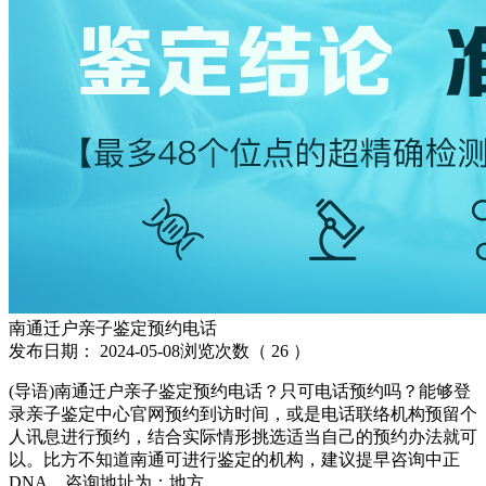
南通迁户亲子鉴定预约电话
发布日期：
2024-05-08
浏览次数（
26
）
(导语)南通迁户亲子鉴定预约电话？只可电话预约吗？能够登
录亲子鉴定中心官网预约到访时间，或是电话联络机构预留个
人讯息进行预约，结合实际情形挑选适当自己的预约办法就可
以。比方不知道南通可进行鉴定的机构，建议提早咨询中正
DNA，咨询地址为：地方。