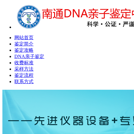
网站首页
鉴定简介
鉴定攻略
DNA亲子鉴定
收费标准
采样方法
鉴定流程
联系方式