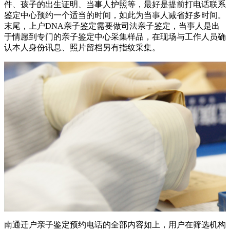
件、孩子的出生证明、当事人护照等，最好是提前打电话联系
鉴定中心预约一个适当的时间，如此为当事人减省好多时间。
末尾，上户DNA亲子鉴定需要做司法亲子鉴定，当事人是出
于情愿到专门的亲子鉴定中心采集样品，在现场与工作人员确
认本人身份讯息、照片留档另有指纹采集。
南通迁户亲子鉴定预约电话的全部内容如上，用户在筛选机构