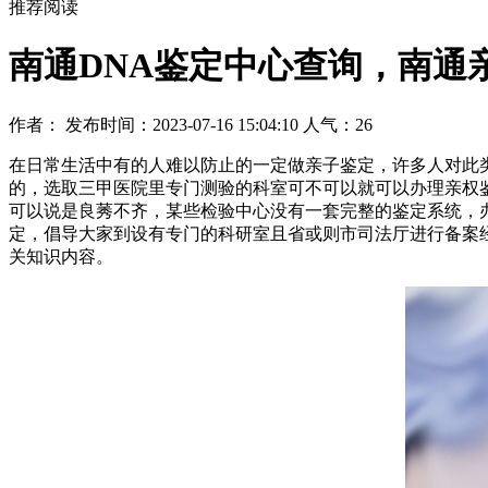
推荐阅读
南通DNA鉴定中心查询，南通
作者： 发布时间：2023-07-16 15:04:10 人气：
26
在日常生活中有的人难以防止的一定做亲子鉴定，许多人对此
的，选取三甲医院里专门测验的科室可不可以就可以办理亲权
可以说是良莠不齐，某些检验中心没有一套完整的鉴定系统，
定，倡导大家到设有专门的科研室且省或则市司法厅进行备案
关知识内容。