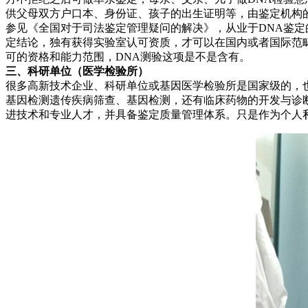
供父母双方户口本、身份证、孩子的出生证明等，由鉴定机构
参见《全国对于司法鉴定管理疑问的解决》，从业于DNA鉴定
定结论，独有获得实验室认可资质，才可以在国内或者国际范
可的资格和能力范围，DNA测验这项是不是含有。
三、科研单位（医学检验所）
很多高新技术企业、科研单位或基因医学检验所是国家级的，
基因检测遗传疾病筛查、基因检测，还有临床药物的开发与诊
进技术和专业人才，并具备鉴定质量管理体系。只是作为个人