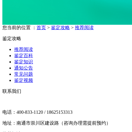
您当前的位置 ：
首页
>
鉴定攻略
>
推荐阅读
鉴定攻略
推荐阅读
鉴定百科
鉴定知识
通知公告
常见问题
鉴定视频
联系我们
电话：400-833-1120 / 18625153313
地址：南通市崇川区建设路（咨询办理需提前预约）