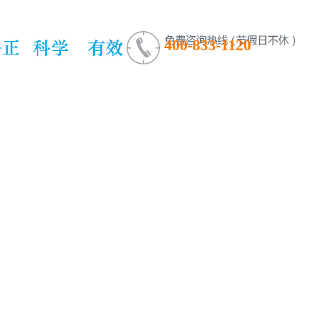
400-833-1120