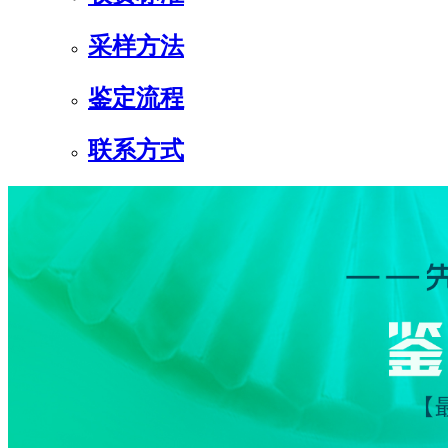
采样方法
鉴定流程
联系方式