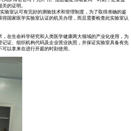
相关的证明。
A实验室认可有完好的测验技术和管理制度，为了取得准确的鉴
获得国家医学实验室认证的机关办理，而且需要检查此实验室认
术，在生命科学研究和人类医学健康两大领域的产业化使用，为
登记证、组织机构代码及企业营业执照，并保证实验室具备有先
不可以拿来在进行开庭的时刻使用。