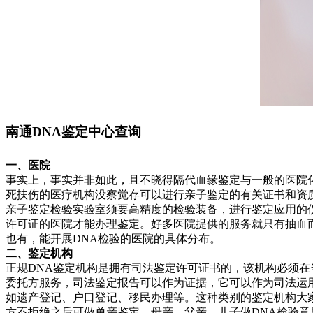
南通DNA鉴定中心查询
一、医院
事实上，事实并非如此，且不晓得隔代血缘鉴定与一般的医院
死扶伤的医疗机构没察觉存可以进行亲子鉴定的有关证书和资
亲子鉴定检验实验室须要高精度的检验装备，进行鉴定应用的
许可证的医院才能办理鉴定。好多医院提供的服务就只有抽血
也有，能开展DNA检验的医院的具体分布。
二、鉴定机构
正规DNA鉴定机构是拥有司法鉴定许可证书的，该机构必须
委托方服务，司法鉴定报告可以作为证据，它可以作为司法运
如遗产登记、户口登记、移民办理等。这种类别的鉴定机构大
方不拒绝之后可做单亲鉴定，母亲、父亲、儿子做DNA检验