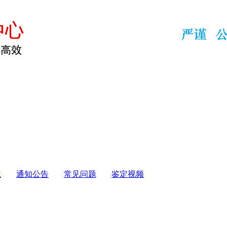
识
通知公告
常见问题
鉴定视频