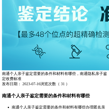
南通个人亲子鉴定需要的条件和材料有哪些，南通隐私亲子鉴
定收费标准
发布日期：
2023-07-16
浏览次数（
31
）
南通个人亲子鉴定需要的条件和材料有哪些
南通个人亲子鉴定需要的条件和材料有哪些办理匿名亲