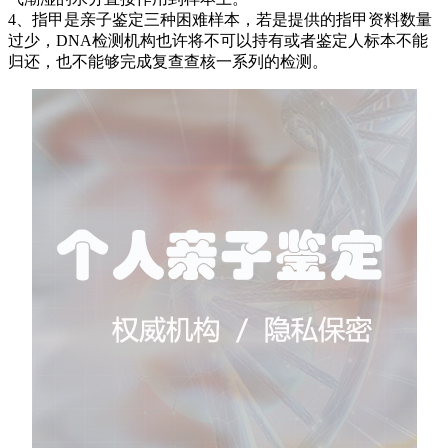
4、指甲是亲子鉴定三种困难样本，若是提供的指甲资料数量
过少，DNA检测机构也许将不可以持有或者鉴定人标本不能
归还，也不能够完成复查查核一系列的检测。