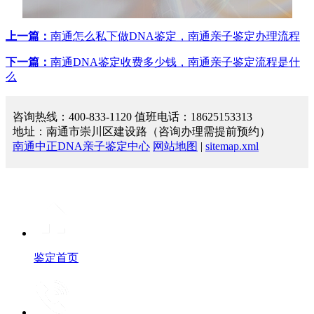
上一篇：
南通怎么私下做DNA鉴定，南通亲子鉴定办理流程
下一篇：
南通DNA鉴定收费多少钱，南通亲子鉴定流程是什
么
咨询热线：400-833-1120 值班电话：18625153313
地址：南通市崇川区建设路（咨询办理需提前预约）
南通中正DNA亲子鉴定中心
网站地图
|
sitemap.xml
鉴定首页