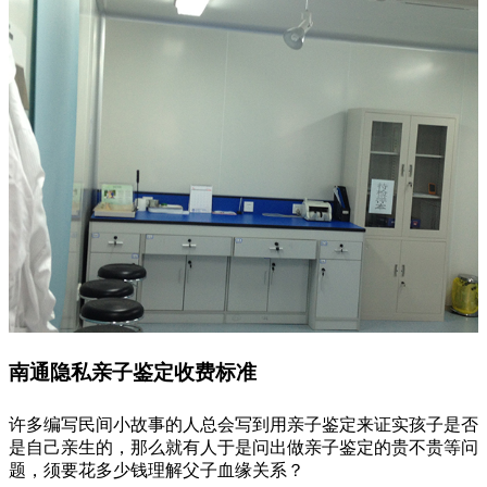
南通隐私亲子鉴定收费标准
许多编写民间小故事的人总会写到用亲子鉴定来证实孩子是否
是自己亲生的，那么就有人于是问出做亲子鉴定的贵不贵等问
题，须要花多少钱理解父子血缘关系？