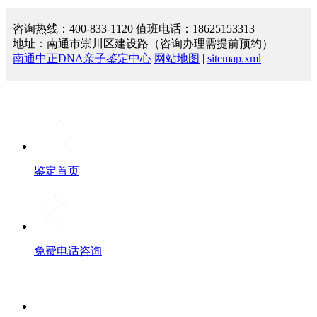
咨询热线：400-833-1120 值班电话：18625153313
地址：南通市崇川区建设路（咨询办理需提前预约）
南通中正DNA亲子鉴定中心
网站地图
|
sitemap.xml
鉴定首页
免费电话咨询