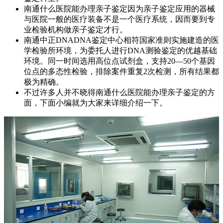
南通什么医院能办理亲子鉴定因为亲子鉴定应用的器械
与医院一般的医疗装备不是一个医疗系统，因而要到专
业检验机构做亲子鉴定才行。
南通中正DNADNA鉴定中心相符国家准则实施建造的医
学检验所环境，为委托人进行DNA测验鉴定的优越基础
环境。同一时间选用高位点试剂盒，支持20—50个基因
位点的多态性检验，排除案件重复2次检测，所有结果都
极为精确。
不过许多人并不晓得南通什么医院能办理亲子鉴定的方
面，下面小编就为大家来详细介绍一下。