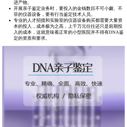
进产物。
开展亲子鉴定业务时，要投入的金钱数目不可小觑、不
菲的仪器设备，要有行当鉴定技术人员。
专业的人才招揽和实验室的仪器设备购买都需要大量资
本的投入，成本极为之高，上千万元往往还只是前期投
入的成本，这就意味着正常的小型医院并不得有DNA鉴
定的资质和要求。