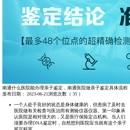
南通什么医院能办理亲子鉴定，南通医院做亲子鉴定具体流程
发布日期：
2023-06-21
浏览次数（
35
）
一个人处于良好的状态是身体健康的，但患病了及时去
医院做有关检查与医治而有测验仪器仪器。第一印象承
认医院是相对强大的，又是医疗保险定点机构。当人们
须要办理DNA鉴定时，自然想到医院应当就有这个亲子
鉴定科室。