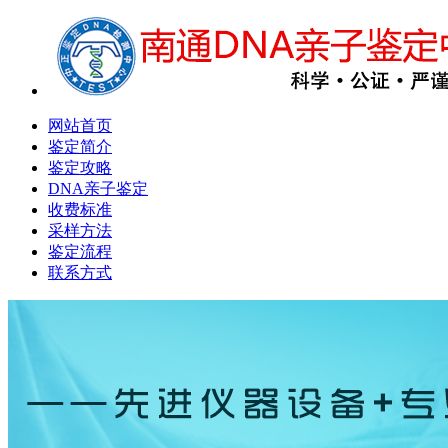
网站首页
鉴定简介
鉴定攻略
DNA亲子鉴定
收费标准
采样方法
鉴定流程
联系方式