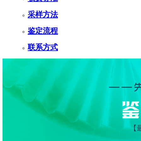
采样方法
鉴定流程
联系方式