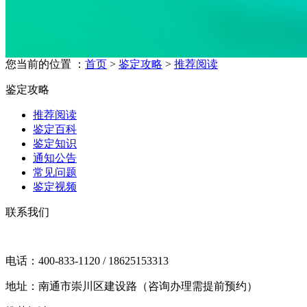
您当前的位置 ：
首页
>
鉴定攻略
>
推荐阅读
鉴定攻略
推荐阅读
鉴定百科
鉴定知识
通知公告
常见问题
鉴定视频
联系我们
电话：400-833-1120 / 18625153313
地址：南通市崇川区建设路（咨询办理需提前预约）