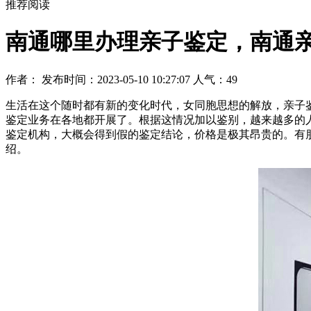
推荐阅读
南通哪里办理亲子鉴定，南通
作者： 发布时间：2023-05-10 10:27:07 人气：
49
生活在这个随时都有新的变化时代，女同胞思想的解放，亲子
鉴定业务在各地都开展了。根据这情况加以鉴别，越来越多的
鉴定机构，大概会得到假的鉴定结论，价格是极其昂贵的。有
绍。