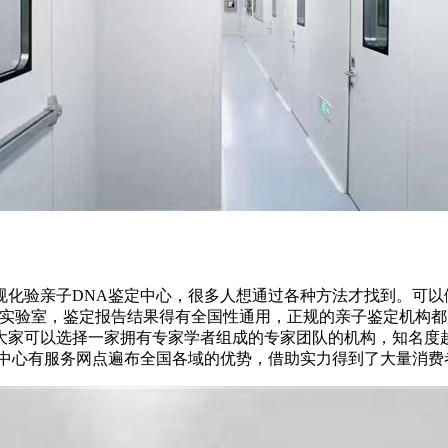
化验亲子DNA鉴定中心，很多人想通过各种方法才找到。可以
的实验室，鉴定报告结果得有全国性通用，正规的亲子鉴定机构
大家可以选择一家拥有专家学者组成的专家团队的机构，知名度
定中心有服务网点遍布全国各域的优势，借助实力得到了大量消费