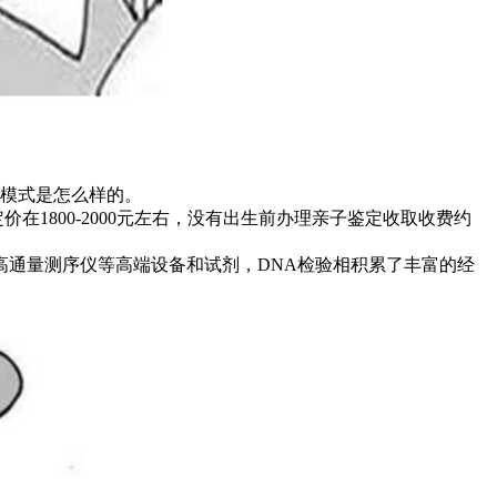
模式是怎么样的。
1800-2000元左右，没有出生前办理亲子鉴定收取收费约
高通量测序仪等高端设备和试剂，DNA检验相积累了丰富的经