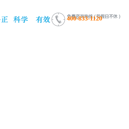
400-833-1120