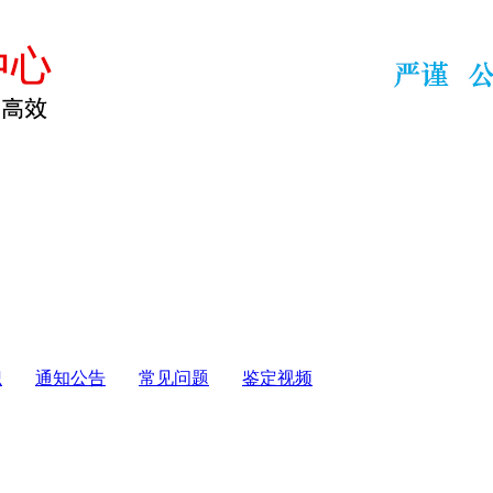
识
通知公告
常见问题
鉴定视频