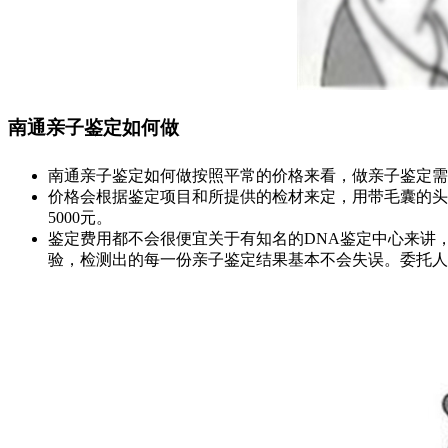
南通亲子鉴定如何做
南通亲子鉴定如何做按照平常的价格来看，做亲子鉴定需
价格会根据鉴定项目和所提供的检材来定，用带毛囊的头发
5000元。
鉴定费用都不会很便宜关于有知名的DNA鉴定中心来讲
验，检测出的每一份亲子鉴定结果基本不会失误。委托人