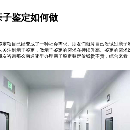
亲子鉴定如何做
鉴定项目已经变成了一种社会需求。朋友们就算自己没试过亲子
人关注到亲子鉴定，做亲子鉴定的需求在持续升高。鉴定的需求
朋友咨询那么南通哪里办理亲子鉴定鉴定价钱贵不贵，综合来看