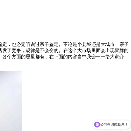
鉴定，也必定听说过亲子鉴定。不论是小县城还是大城市，亲子
诱发了竞争，规律是不会变的。在这个大市场里面会出现冒牌的
，各个方面的思量都有，在下面的内容当中我会一一给大家介
结果准确吗？出报告时间快吗？