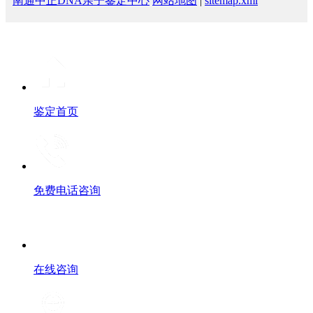
南通中正DNA亲子鉴定中心
网站地图
|
sitemap.xml
鉴定首页
免费电话咨询
在线咨询