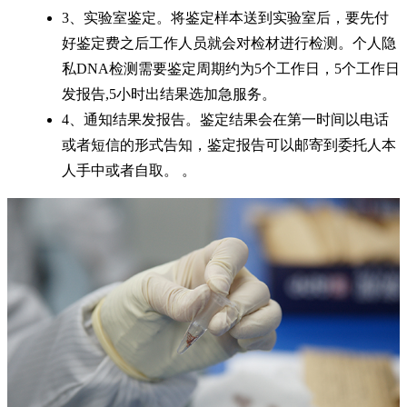
3、实验室鉴定。将鉴定样本送到实验室后，要先付
好鉴定费之后工作人员就会对检材进行检测。个人隐
私DNA检测需要鉴定周期约为5个工作日，5个工作日
发报告,5小时出结果选加急服务。
4、通知结果发报告。鉴定结果会在第一时间以电话
或者短信的形式告知，鉴定报告可以邮寄到委托人本
人手中或者自取。 。