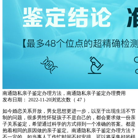
南通隐私亲子鉴定办理方法，南通隐私亲子鉴定办理费用
发布日期：
2022-11-20
浏览次数（
47
）
如今婚恋关系开放，男女思想更进一步，以至于出现生活不节
制的问题，很多男性怀疑孩子不是自己的，都会要求做一份亲
子关系鉴定，希望通过科学的方式得到一个准确的答案。都是
抱着相同的原因做的亲子鉴定。南通隐私亲子鉴定办理方法？
不一定的，如当事人工作忙时间不好安排，可以将采集好的样