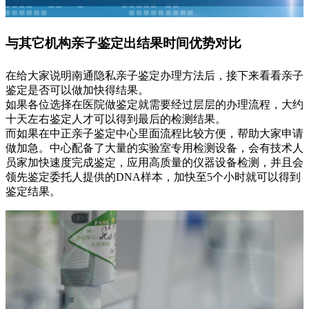
与其它机构亲子鉴定出结果时间优势对比
在给大家说明南通隐私亲子鉴定办理方法后，接下来看看亲子
鉴定是否可以做加快得结果。
如果各位选择在医院做鉴定就需要经过层层的办理流程，大约
十天左右鉴定人才可以得到最后的检测结果。
而如果在中正亲子鉴定中心里面流程比较方便，帮助大家申请
做加急。中心配备了大量的实验室专用检测设备，会有技术人
员家加快速度完成鉴定，应用高质量的仪器设备检测，并且会
领先鉴定委托人提供的DNA样本，加快至5个小时就可以得到
鉴定结果。