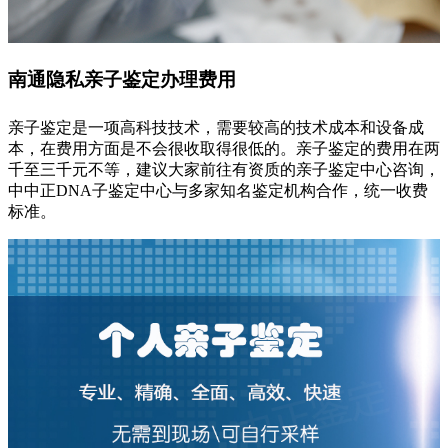
南通隐私亲子鉴定办理费用
亲子鉴定是一项高科技技术，需要较高的技术成本和设备成
本，在费用方面是不会很收取得很低的。亲子鉴定的费用在两
千至三千元不等，建议大家前往有资质的亲子鉴定中心咨询，
中中正DNA子鉴定中心与多家知名鉴定机构合作，统一收费
标准。