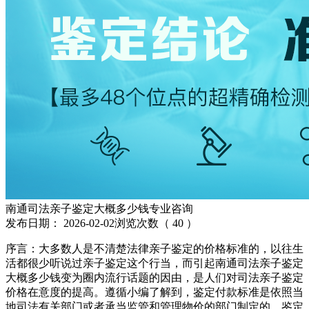
南通司法亲子鉴定大概多少钱专业咨询
发布日期：
2026-02-02
浏览次数（
40
）
序言：大多数人是不清楚法律亲子鉴定的价格标准的，以往生
活都很少听说过亲子鉴定这个行当，而引起南通司法亲子鉴定
大概多少钱变为圈内流行话题的因由，是人们对司法亲子鉴定
价格在意度的提高。遵循小编了解到，鉴定付款标准是依照当
地司法有关部门或者承当监管和管理物价的部门制定的，鉴定