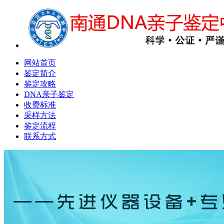
网站首页
鉴定简介
鉴定攻略
DNA亲子鉴定
收费标准
采样方法
鉴定流程
联系方式