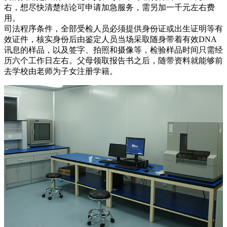
右，想尽快清楚结论可申请加急服务，需另加一千元左右费
用。
司法程序条件，全部受检人员必须提供身份证或出生证明等有
效证件，核实身份后由鉴定人员当场采取随身带着有效DNA
讯息的样品，以及签字、拍照和摄像等，检验样品时间只需经
历六个工作日左右。父母领取报告书之后，随带资料就能够前
去学校由老师为子女注册学籍。