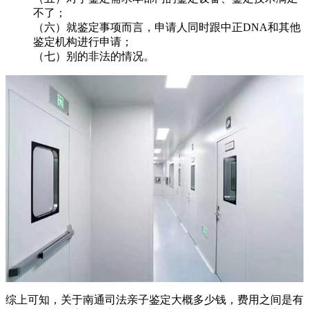
不了；
（六）就鉴定事项而言，申请人同时跟中正DNA和其他
鉴定机构进行申请；
（七）别的非法的情况。
综上可知，关于南通司法亲子鉴定大概多少钱，费用之间是有