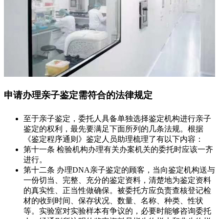
申请办理亲子鉴定需符合的法律规定
至于亲子鉴定，委托人具备单独选择鉴定机构进行亲子
鉴定的权利，最先要满足下面所列的几条法规。根据
《鉴定程序通则》鉴定人员助理梳理了有以下内容：
第十一条 检验机构办理有关办案机关的委托时应该一齐
进行。
第十二条 办理DNA亲子鉴定的顾客，当向鉴定机构送与
一份切当、完整、充分的鉴定资料，清楚地为鉴定资料
的真实性、正当性做确保。被委托方应负责查核登记检
材的收到时间、保存状况、数量、名称、种类、性状
等。实验室对实验样本有争议的，必要时能够咨询委托