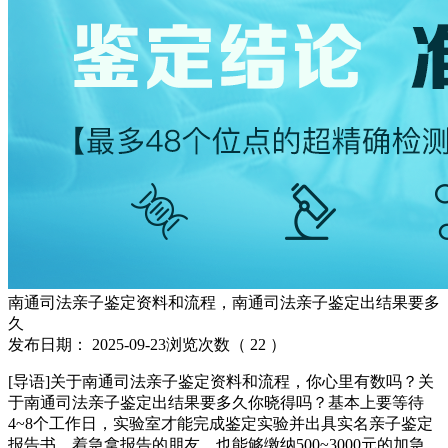
南通司法亲子鉴定资料和流程，南通司法亲子鉴定出结果要多
久
发布日期：
2025-09-23
浏览次数（
22
）
[导语]关于南通司法亲子鉴定资料和流程，你心里有数吗？关
于南通司法亲子鉴定出结果要多久你晓得吗？基本上要等待
4~8个工作日，实验室才能完成鉴定实验并出具实名亲子鉴定
报告书。着急拿报告的朋友，也能够缴纳500~3000元的加急