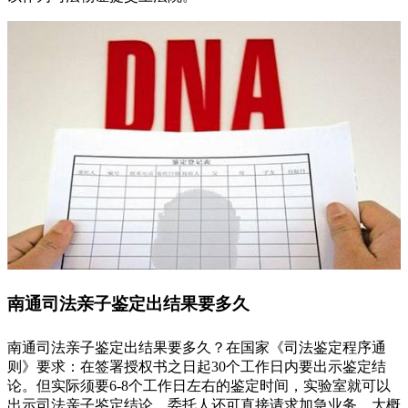
南通司法亲子鉴定出结果要多久
南通司法亲子鉴定出结果要多久？在国家《司法鉴定程序通
则》要求：在签署授权书之日起30个工作日内要出示鉴定结
论。但实际须要6-8个工作日左右的鉴定时间，实验室就可以
出示司法亲子鉴定结论，委托人还可直接请求加急业务，大概