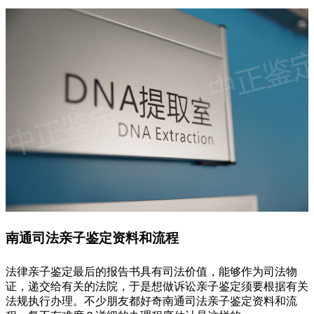
南通司法亲子鉴定资料和流程
法律亲子鉴定最后的报告书具有司法价值，能够作为司法物
证，递交给有关的法院，于是想做诉讼亲子鉴定须要根据有关
法规执行办理。不少朋友都好奇南通司法亲子鉴定资料和流