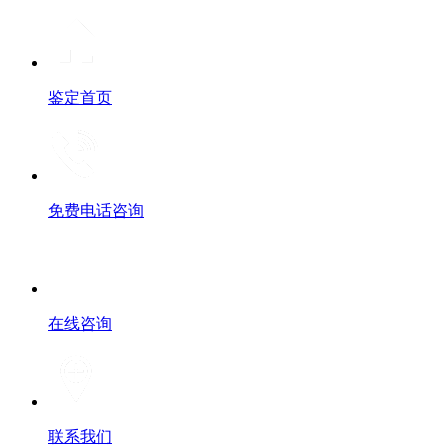
鉴定首页
免费电话咨询
在线咨询
联系我们