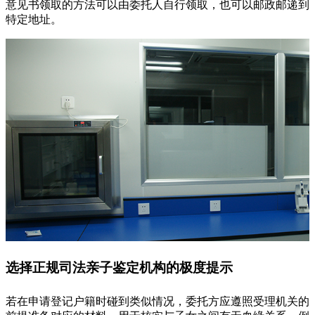
意见书领取的方法可以由委托人自行领取，也可以邮政邮递到
特定地址。
选择正规司法亲子鉴定机构的极度提示
若在申请登记户籍时碰到类似情况，委托方应遵照受理机关的