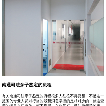
南通司法亲子鉴定的流程
有关南通司法亲子鉴定的流程很多人往往不得要领，不是这一
范围的专业人员对行当的最新消息掌握的是相对少的，就连查
问的讯息入口有的人都不晓得。在决意好去做法律亲子鉴定