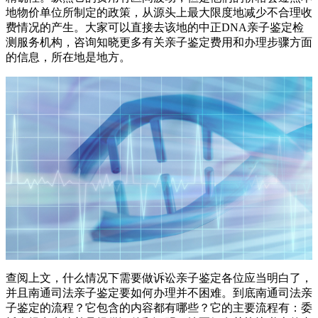
地物价单位所制定的政策，从源头上最大限度地减少不合理收
费情况的产生。大家可以直接去该地的中正DNA亲子鉴定检
测服务机构，咨询知晓更多有关亲子鉴定费用和办理步骤方面
的信息，所在地是地方。
查阅上文，什么情况下需要做诉讼亲子鉴定各位应当明白了，
并且南通司法亲子鉴定要如何办理并不困难。到底南通司法亲
子鉴定的流程？它包含的内容都有哪些？它的主要流程有：委