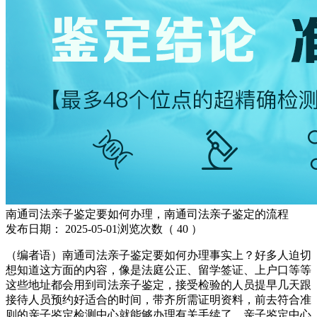
南通司法亲子鉴定要如何办理，南通司法亲子鉴定的流程
发布日期：
2025-05-01
浏览次数（
40
）
（编者语）南通司法亲子鉴定要如何办理事实上？好多人迫切
想知道这方面的内容，像是法庭公正、留学签证、上户口等等
这些地址都会用到司法亲子鉴定，接受检验的人员提早几天跟
接待人员预约好适合的时间，带齐所需证明资料，前去符合准
则的亲子鉴定检测中心就能够办理有关手续了。亲子鉴定中心