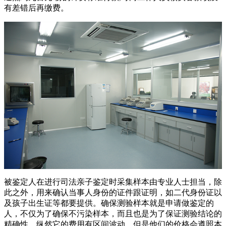
有差错后再缴费。
被鉴定人在进行司法亲子鉴定时采集样本由专业人士担当，除
此之外，用来确认当事人身份的证件跟证明，如二代身份证以
及孩子出生证等都要提供。确保测验样本就是申请做鉴定的
人，不仅为了确保不污染样本，而且也是为了保证测验结论的
精确性。纵然它的费用有区间波动，但是他们的价格会遵照本